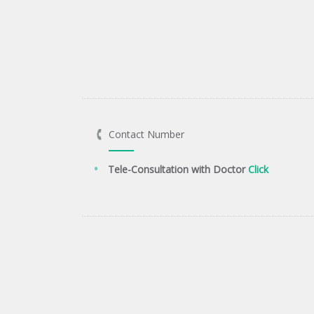
Contact Number
Tele-Consultation with Doctor
Click