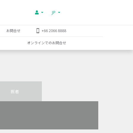
JP
お問合せ
+66 2066 8888
オンラインでのお問合せ
医者