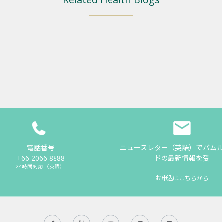
電話番号
ニュースレター（英語）でバム
+66 2066 8888
ドの最新情報を受
24時間対応（英語）
お申込はこちらから