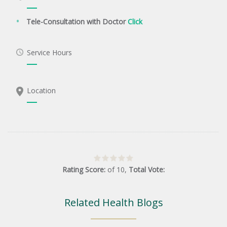
Tele-Consultation with Doctor
Click
Service Hours
Location
Rating Score:
of
10
,
Total Vote:
Related Health Blogs