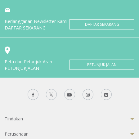
Berlangganan Newsletter Kami
DAFTAR SEKARANG
DAFTAR SEKARANG
Peta dan Petunjuk Arah
PETUNJUK JALAN
PETUNJUKJALAN
Tindakan
Perusahaan