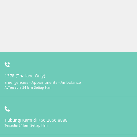
1378 (Thailand Only)
Emergencies - Appointments - Ambulance
AvTersedia 24 Jam Setiap Hari
Hubungi Kami di
+66 2066 8888
Tersedia 24 Jam Setiap Hari