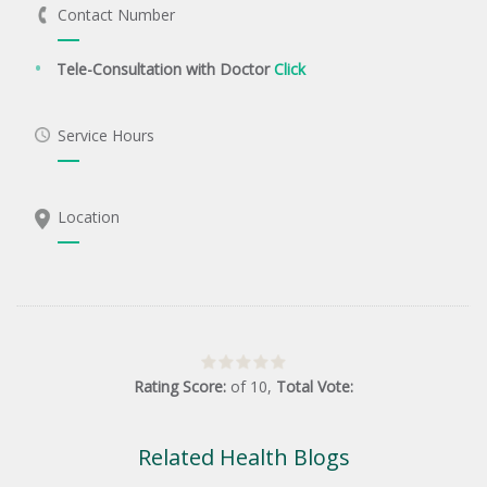
Contact Number
Tele-Consultation with Doctor
Click
Service Hours
Location
Rating Score:
of
10
,
Total Vote:
Related Health Blogs