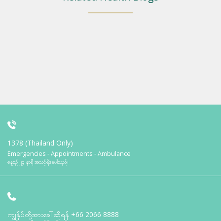
1378 (Thailand Only)
Emergencies - Appointments - Ambulance
နေ့စဉ် ၂၄ နာရီ အသင့်ရှိနေပါသည်။
ကျွန်ုပ်တို့အားခေါ်ဆိုရန်
+66 2066 8888