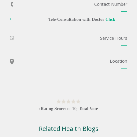
Contact Number
Tele-Consultation with Doctor
Click
Service Hours
Location
Rating Score:
of
10
,
Total Vote:
Related Health Blogs