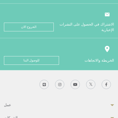
الاشتراك في الحصول على النشرات
الخروج الان
الإخبارية
الخريطة والاتجاهات
للوصول الينا
عمل
الشركات