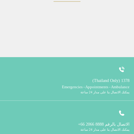
1378 (Thailand Only)
Emergencies - Appointments - Ambulance
يمكنك الاتصال بنا على مدار 24 ساعة
الاتصال بالرقم
8888 2066 66+
يمكنك الاتصال بنا على مدار 24 ساعة