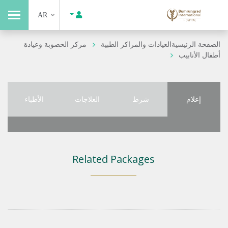
AR
الصفحة الرئيسية
العيادات والمراكز الطبية
مركز الخصوبة وعيادة
أطفال الأنابيب
إعلام
شرط
العلاجات
الأطباء
Related Packages