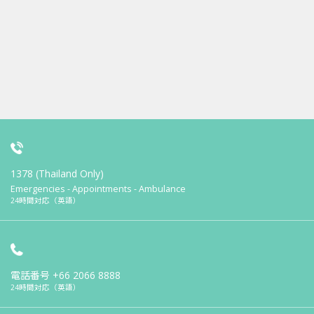
1378 (Thailand Only)
Emergencies - Appointments - Ambulance
24時間対応（英語）
電話番号
+66 2066 8888
24時間対応（英語）