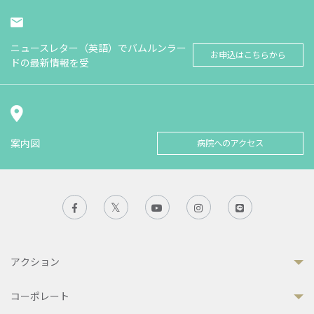
ニュースレター（英語）でバムルンラー
お申込はこちらから
ドの最新情報を受
案内図
病院へのアクセス
アクション
コーポレート