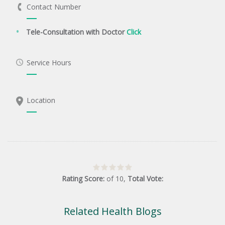
Contact Number
Tele-Consultation with Doctor
Click
Service Hours
Location
Rating Score:
of
10
,
Total Vote:
Related Health Blogs