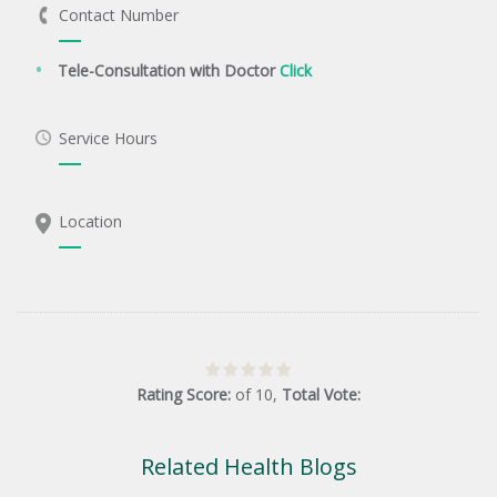
Contact Number
Tele-Consultation with Doctor
Click
Service Hours
Location
Rating Score:
of
10
,
Total Vote:
Related Health Blogs