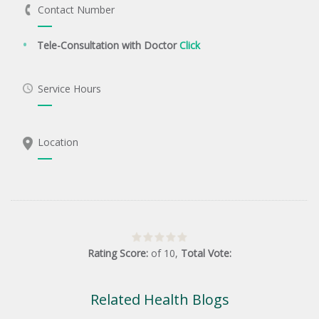
Contact Number
Tele-Consultation with Doctor
Click
Service Hours
Location
Rating Score:
of
10
,
Total Vote:
Related Health Blogs