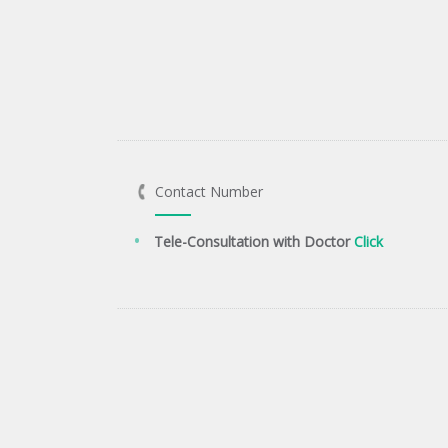
Contact Number
Tele-Consultation with Doctor
Click