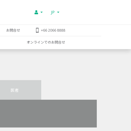
JP
お問合せ
+66 2066 8888
オンラインでのお問合せ
医者