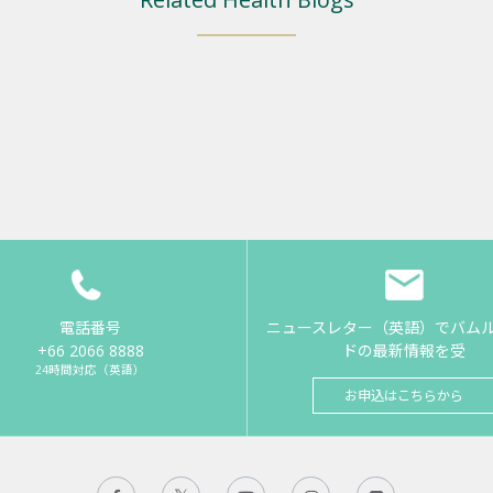
電話番号
ニュースレター（英語）でバム
+66 2066 8888
ドの最新情報を受
24時間対応（英語）
お申込はこちらから