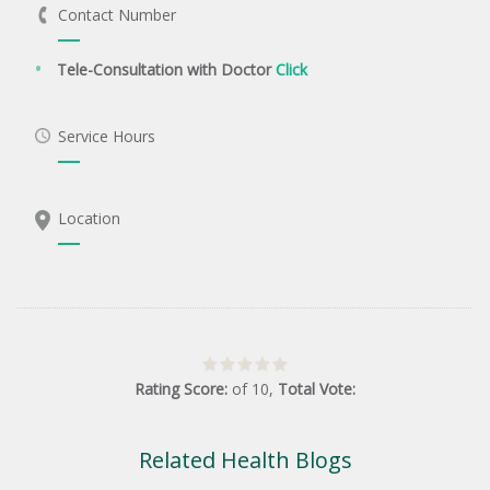
Contact Number
Tele-Consultation with Doctor
Click
Service Hours
Location
Rating Score:
of
10
,
Total Vote:
Related Health Blogs