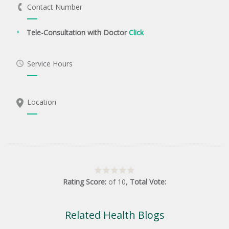
Contact Number
Tele-Consultation with Doctor
Click
Service Hours
Location
Rating Score:
of
10
,
Total Vote:
Related Health Blogs