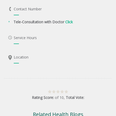
Contact Number
Tele-Consultation with Doctor
Click
Service Hours
Location
Rating Score:
of
10
,
Total Vote:
Related Health Blogs