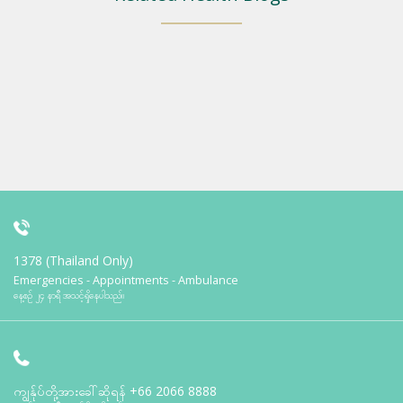
1378 (Thailand Only)
Emergencies - Appointments - Ambulance
နေ့စဉ် ၂၄ နာရီ အသင့်ရှိနေပါသည်။
ကျွန်ုပ်တို့အားခေါ်ဆိုရန်
+66 2066 8888