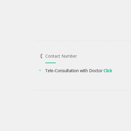
Contact Number
Tele-Consultation with Doctor
Click