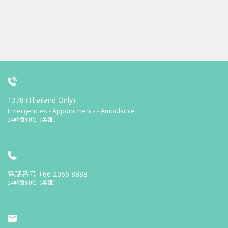
1378 (Thailand Only)
Emergencies - Appointments - Ambulance
24時間対応（英語）
電話番号
+66 2066 8888
24時間対応（英語）