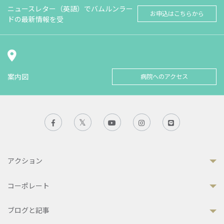
ニュースレター（英語）でバムルンラー
お申込はこちらから
ドの最新情報を受
案内図
病院へのアクセス
アクション
コーポレート
ブログと記事