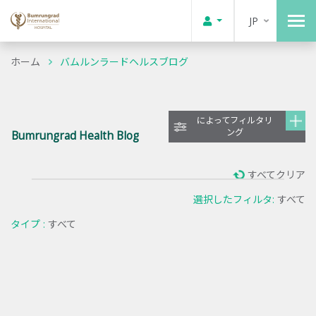
JP
ホーム
バムルンラードヘルスブログ
によってフィルタリ
ング
Bumrungrad Health Blog
すべてクリア
選択したフィルタ:
すべて
タイプ :
すべて