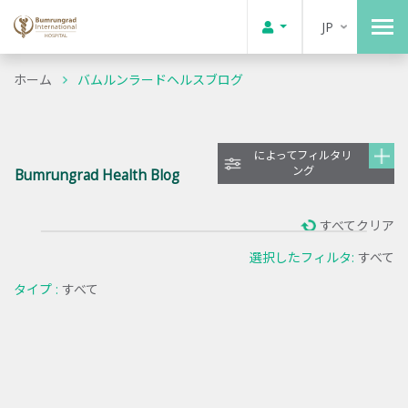
JP
ホーム
バムルンラードヘルスブログ
によってフィルタリ
ング
Bumrungrad Health Blog
すべてクリア
選択したフィルタ:
すべて
タイプ :
すべて