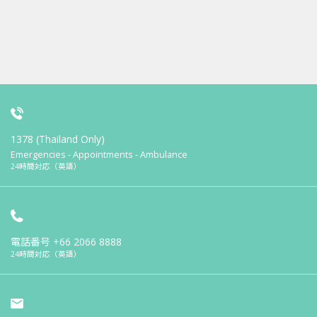
1378 (Thailand Only)
Emergencies - Appointments - Ambulance
24時間対応（英語）
電話番号
+66 2066 8888
24時間対応（英語）