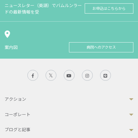
ニュースレター（英語）でバムルンラー
お申込はこちらから
ドの最新情報を受
案内図
病院へのアクセス
アクション
コーポレート
ブログと記事