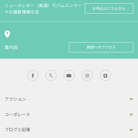
ニュースレター（英語）でバムルンラー
お申込はこちらから
ドの最新情報を受
案内図
病院へのアクセス
アクション
コーポレート
ブログと記事