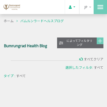
JP
ホーム
バムルンラードヘルスブログ
によってフィルタリ
ング
Bumrungrad Health Blog
すべてクリア
選択したフィルタ:
すべて
タイプ :
すべて