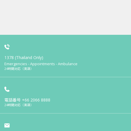
1378 (Thailand Only)
Emergencies - Appointments - Ambulance
24時間対応（英語）
電話番号
+66 2066 8888
24時間対応（英語）