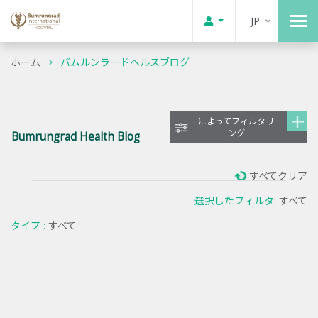
JP
ホーム
バムルンラードヘルスブログ
によってフィルタリ
ング
Bumrungrad Health Blog
すべてクリア
選択したフィルタ:
すべて
タイプ :
すべて