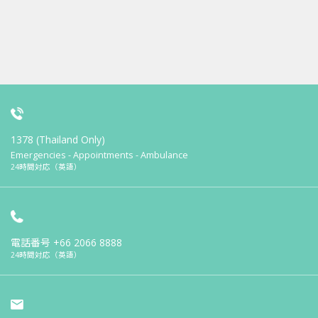
1378 (Thailand Only)
Emergencies - Appointments - Ambulance
24時間対応（英語）
電話番号
+66 2066 8888
24時間対応（英語）