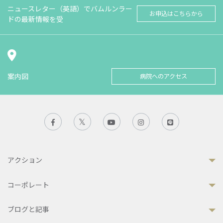
ニュースレター（英語）でバムルンラー
お申込はこちらから
ドの最新情報を受
案内図
病院へのアクセス
アクション
コーポレート
ブログと記事