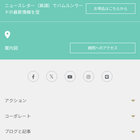
ニュースレター（英語）でバムルンラー
お申込はこちらから
ドの最新情報を受
案内図
病院へのアクセス
アクション
コーポレート
ブログと記事