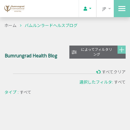
JP
ホーム
バムルンラードヘルスブログ
によってフィルタリ
ング
Bumrungrad Health Blog
すべてクリア
選択したフィルタ:
すべて
タイプ :
すべて