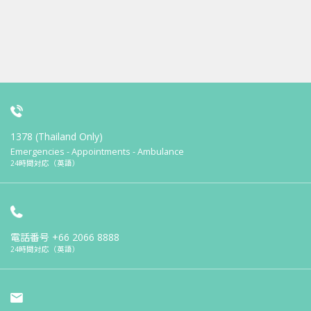
1378 (Thailand Only)
Emergencies - Appointments - Ambulance
24時間対応（英語）
電話番号
+66 2066 8888
24時間対応（英語）