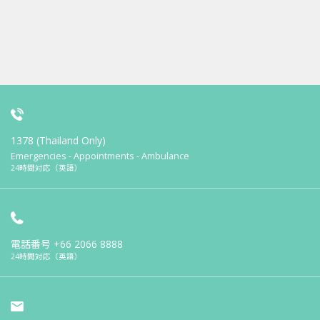
1378 (Thailand Only)
Emergencies - Appointments - Ambulance
24時間対応（英語）
電話番号
+66 2066 8888
24時間対応（英語）