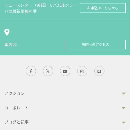
ニュースレター（英語）でバムルンラー
お申込はこちらから
ドの最新情報を受
案内図
病院へのアクセス
アクション
コーポレート
ブログと記事