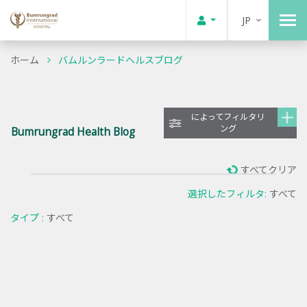
JP
ホーム
バムルンラードヘルスブログ
によってフィルタリ
ング
Bumrungrad Health Blog
すべてクリア
選択したフィルタ:
すべて
タイプ :
すべて