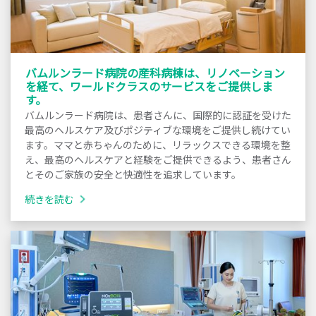
バムルンラード病院の産科病棟は、リノベーション
を経て、ワールドクラスのサービスをご提供しま
す。
バムルンラード病院は、患者さんに、国際的に認証を受けた
最高のヘルスケア及びポジティブな環境をご提供し続けてい
ます。ママと赤ちゃんのために、リラックスできる環境を整
え、最高のヘルスケアと経験をご提供できるよう、患者さん
とそのご家族の安全と快適性を追求しています。
続きを読む