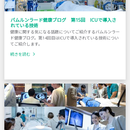
バムルンラード健康ブログ 第15回 ICUで導入さ
れている技術
健康に関する気になる話題についてご紹介するバムルンラー
ド健康ブログ。第14回目はICUで導入されている技術につい
てご紹介します。
続きを読む