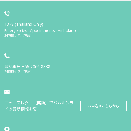
1378 (Thailand Only)
Emergencies - Appointments - Ambulance
24時間対応（英語）
電話番号
+66 2066 8888
24時間対応（英語）
ニュースレター（英語）でバムルンラー
お申込はこちらから
ドの最新情報を受