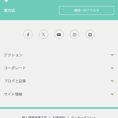
案内図
病院へのアクセス
アクション
コーポレート
ブログと記事
サイト情報
個人情報保護方針
|
利用規約
|
クッキーポリシー