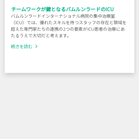
チームワークが鍵となるバムルンラードのICU
バムルンラードインターナショナル病院の集中治療室
（ICU）では、優れたスキルを持つスタッフの存在と領域を
超えた専門家たちの連携の2つの要素がICU患者の治療にあ
たるうえで大切だと考えます。
続きを読む