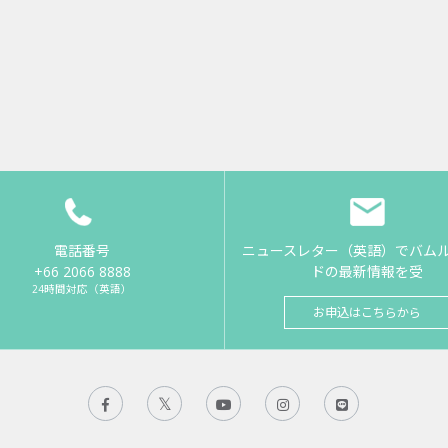
電話番号
ニュースレター（英語）でバム
+66 2066 8888
ドの最新情報を受
24時間対応（英語）
お申込はこちらから