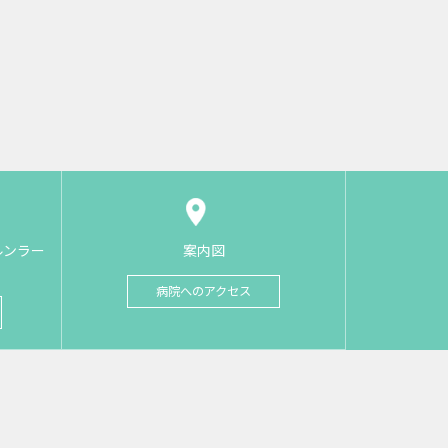
ルンラー
案内図
病院へのアクセス