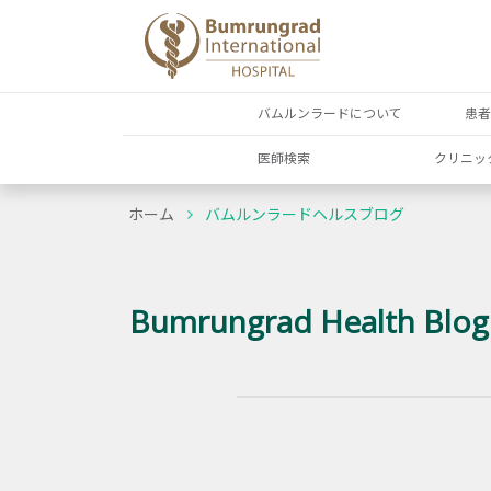
バムルンラードについて
患
医師検索
クリニッ
ホーム
バムルンラードヘルスブログ
Bumrungrad Health Blog