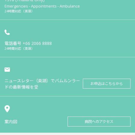
Emergencies - Appointments - Ambulance
24時間対応（英語）
電話番号
+66 2066 8888
24時間対応（英語）
ニュースレター（英語）でバムルンラー
お申込はこちらから
ドの最新情報を受
案内図
病院へのアクセス