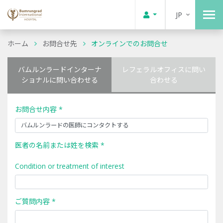
JP
ホーム
お問合せ先
オンラインでのお問合せ
バムルンラードインターナ
レフェラルオフィスに問い
ショナルに問い合わせる
合わせる
お問合せ内容 *
医者の名前または姓を検索 *
Condition or treatment of interest
ご質問内容 *