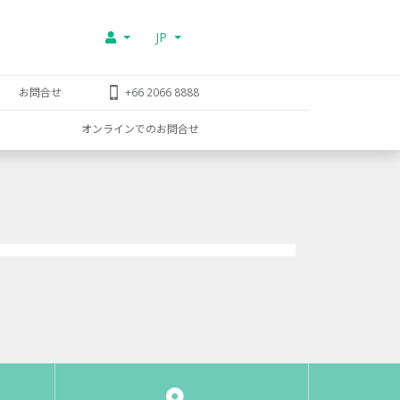
JP
お問合せ
+66 2066 8888
オンラインでのお問合せ