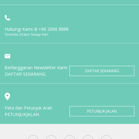
Hubungi Kami di
+66 2066 8888
Tersedia 24 Jam Setiap Hari
Berlangganan Newsletter Kami
DAFTAR SEKARANG
DAFTAR SEKARANG
Peta dan Petunjuk Arah
PETUNJUK JALAN
PETUNJUKJALAN