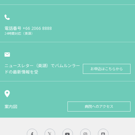
電話番号
+66 2066 8888
24時間対応（英語）
ニュースレター（英語）でバムルンラー
お申込はこちらから
ドの最新情報を受
案内図
病院へのアクセス