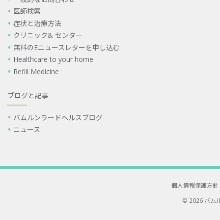
医師検索
症状と治療方法
クリニック& センター
無料のEニュースレターを申し込む
Healthcare to your home
Refill Medicine
ブログと記事
バムルンラードヘルスブログ
ニュース
個人情報保護方針
© 2026 