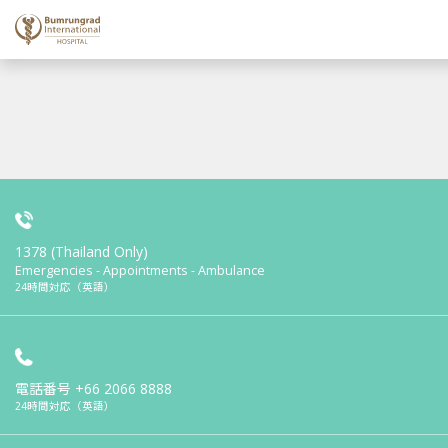
1378 (Thailand Only)
Emergencies - Appointments - Ambulance
24時間対応（英語）
電話番号
+66 2066 8888
24時間対応（英語）