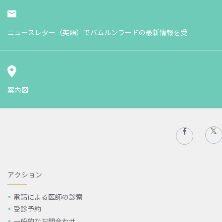
ニュースレター（英語）でバムルンラードの最新情報を受
案内図
アクション
電話による医師の診察
受診予約
一般的なお問合わせ