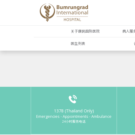
关于康民国际医院
病人服
医生列表
1378 (Thailand Only)
Emergencies - Appointments - Ambulance
24小时服务电话