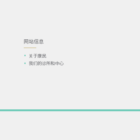
网站信息
关于康民
我们的诊所和中心