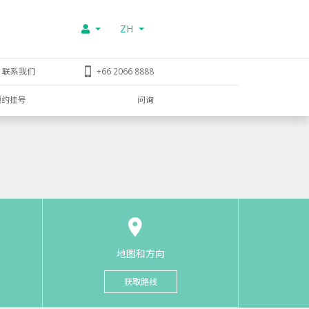
ZH
联系我们
+66 2066 8888
预约挂号
问询
地图和方向
获取路线