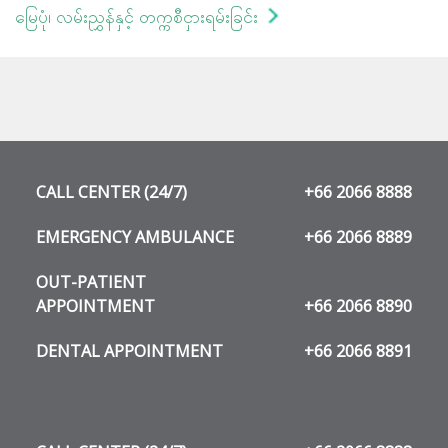
မြေပုံ၊ လမ်းညွှန်နှင့် တက္ကစီငှားရမ်းခြင်း
CALL CENTER (24/7)
+66 2066 8888
EMERGENCY AMBULANCE
+66 2066 8889
OUT-PATIENT
APPOINTMENT
+66 2066 8890
DENTAL APPOINTMENT
+66 2066 8891