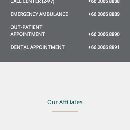
CALL CENTER (24/7)
+66 2066 8888
EMERGENCY AMBULANCE
+66 2066 8889
OUT-PATIENT
APPOINTMENT
+66 2066 8890
DENTAL APPOINTMENT
+66 2066 8891
Our Affiliates