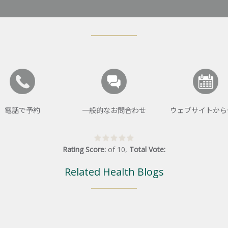
電話で予約
一般的なお問合わせ
ウェブサイトから
Rating Score:
of
10
,
Total Vote:
Related Health Blogs