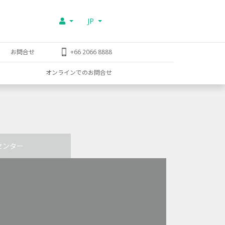
JP
お問合せ
+66 2066 8888
オンラインでのお問合せ
センター