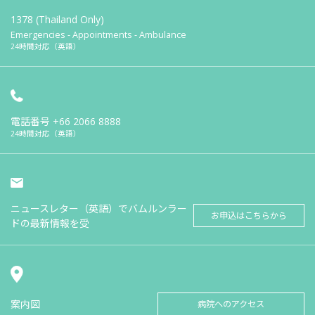
1378 (Thailand Only)
Emergencies - Appointments - Ambulance
24時間対応（英語）
電話番号
+66 2066 8888
24時間対応（英語）
ニュースレター（英語）でバムルンラー
お申込はこちらから
ドの最新情報を受
案内図
病院へのアクセス