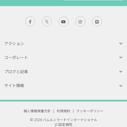
アクション
コーポレート
ブログと記事
サイト情報
個人情報保護方針
|
利用規約
|
クッキーポリシー
© 2026 バムルンラードインターナショナル
JCI認定病院