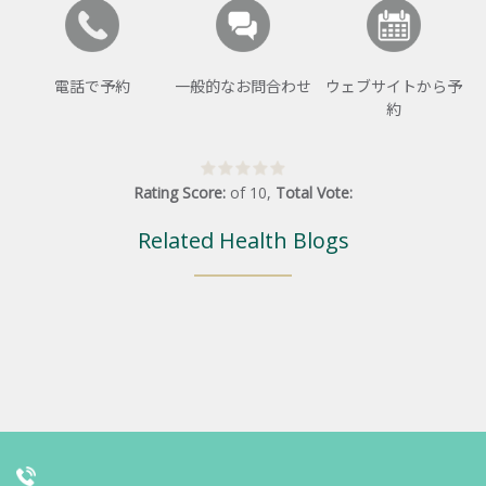
電話で予約
一般的なお問合わせ
ウェブサイトから予
約
Rating Score:
of
10
,
Total Vote:
Related Health Blogs