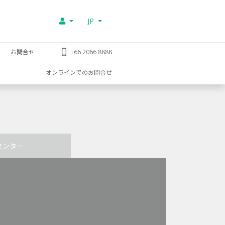
JP
お問合せ
+66 2066 8888
オンラインでのお問合せ
センター