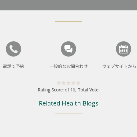
電話で予約
一般的なお問合わせ
ウェブサイトから
Rating Score:
of
10
,
Total Vote:
Related Health Blogs