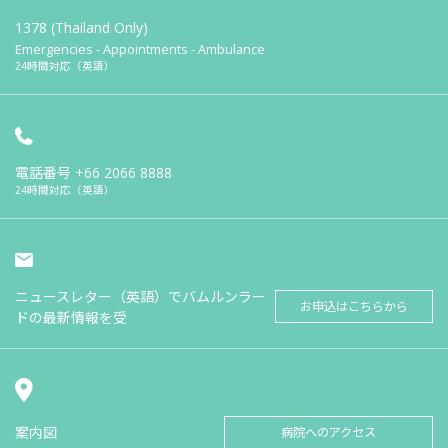
1378 (Thailand Only)
Emergencies - Appointments - Ambulance
24時間対応（英語）
電話番号
+66 2066 8888
24時間対応（英語）
ニュースレター（英語）でバムルンラー
お申込はこちらから
ドの最新情報を受
案内図
病院へのアクセス