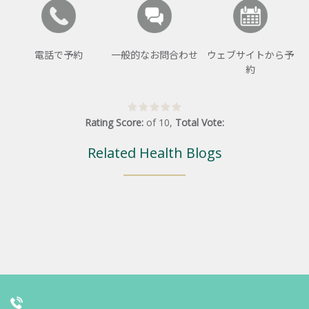
電話で予約
一般的なお問合わせ
ウェブサイトから予
約
Rating Score:
of
10
,
Total Vote:
Related Health Blogs