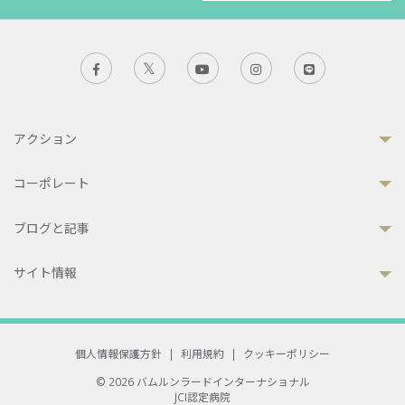
アクション
コーポレート
ブログと記事
サイト情報
個人情報保護方針
|
利用規約
|
クッキーポリシー
© 2026 バムルンラードインターナショナル
JCI認定病院