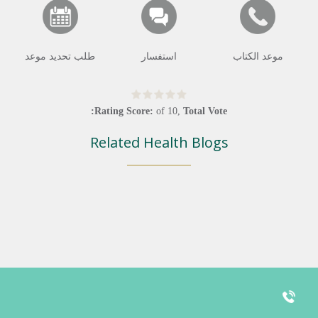
موعد الكتاب
استفسار
طلب تحديد موعد
Rating Score:
of
10
,
Total Vote:
Related Health Blogs