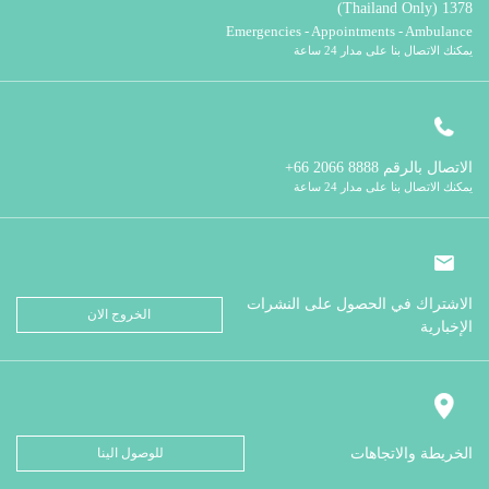
1378 (Thailand Only)
Emergencies - Appointments - Ambulance
يمكنك الاتصال بنا على مدار 24 ساعة
الاتصال بالرقم
8888 2066 66+
يمكنك الاتصال بنا على مدار 24 ساعة
الاشتراك في الحصول على النشرات
الخروج الان
الإخبارية
الخريطة والاتجاهات
للوصول الينا