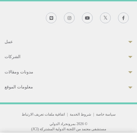
عمل
الشركات
مدونات ومقالات
معلومات الموقع
سياسة خاصة
|
شروط الخدمة
|
اتفاقية ملفات تعريف الارتباط
© 2026 بمرونجراد الدولي
مستشفى معتمد من اللجنة الدولية المشتركة (JCI)