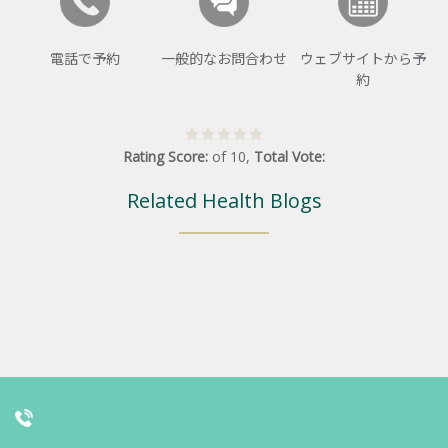
電話で予約
一般的なお問合わせ
ウェブサイトから予
約
Rating Score:
of
10
,
Total Vote:
Related Health Blogs