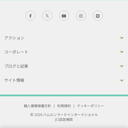
アクション
コーポレート
ブログと記事
サイト情報
個人情報保護方針
|
利用規約
|
クッキーポリシー
© 2026 バムルンラードインターナショナル
JCI認定病院