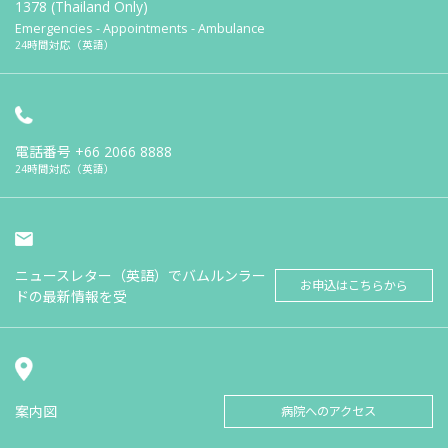
1378 (Thailand Only)
Emergencies - Appointments - Ambulance
24時間対応（英語）
電話番号
+66 2066 8888
24時間対応（英語）
ニュースレター（英語）でバムルンラー
お申込はこちらから
ドの最新情報を受
案内図
病院へのアクセス