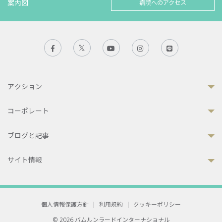
案内図
病院へのアクセス
アクション
コーポレート
ブログと記事
サイト情報
個人情報保護方針
|
利用規約
|
クッキーポリシー
© 2026 バムルンラードインターナショナル