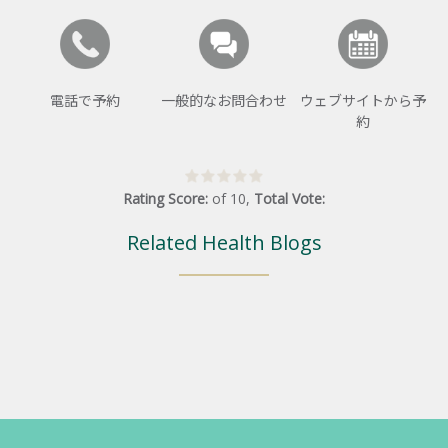
電話で予約
一般的なお問合わせ
ウェブサイトから予
約
Rating Score:
of
10
,
Total Vote:
Related Health Blogs