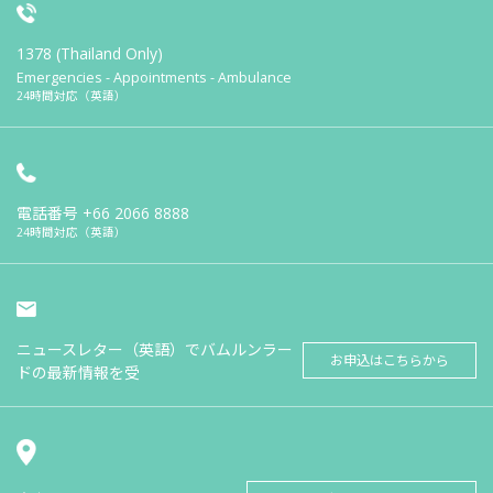
1378 (Thailand Only)
Emergencies - Appointments - Ambulance
24時間対応（英語）
電話番号
+66 2066 8888
24時間対応（英語）
ニュースレター（英語）でバムルンラー
お申込はこちらから
ドの最新情報を受