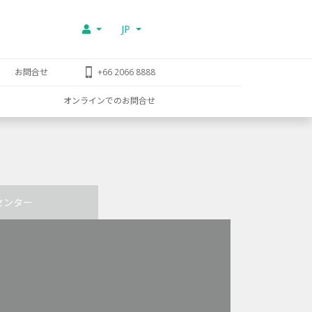
JP
お問合せ
+66 2066 8888
オンラインでのお問合せ
センター