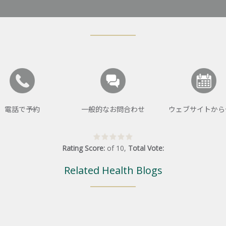
電話で予約
一般的なお問合わせ
ウェブサイトから
Rating Score:
of
10
,
Total Vote:
Related Health Blogs