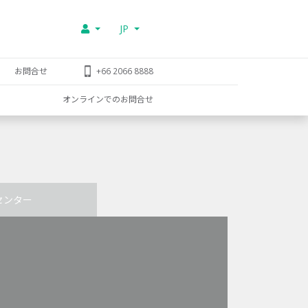
JP
お問合せ
+66 2066 8888
オンラインでのお問合せ
センター