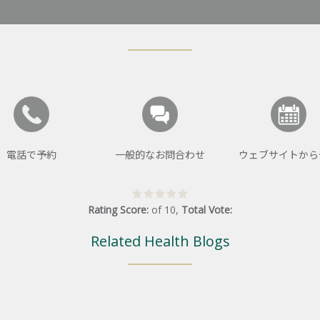
電話で予約
一般的なお問合わせ
ウェブサイトから
Rating Score:
of
10
,
Total Vote:
Related Health Blogs