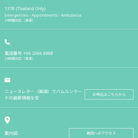
1378 (Thailand Only)
Emergencies - Appointments - Ambulance
24時間対応（英語）
電話番号
+66 2066 8888
24時間対応（英語）
ニュースレター（英語）でバムルンラー
お申込はこちらから
ドの最新情報を受
案内図
病院へのアクセス