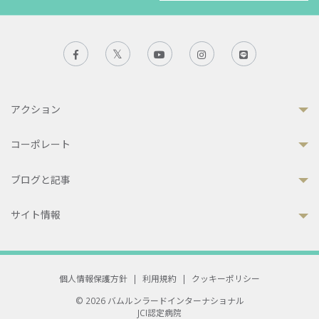
アクション
コーポレート
ブログと記事
サイト情報
個人情報保護方針
|
利用規約
|
クッキーポリシー
© 2026 バムルンラードインターナショナル
JCI認定病院