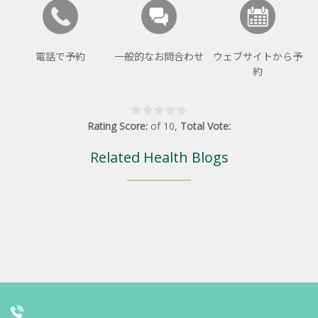
電話で予約
一般的なお問合わせ
ウェブサイトから予
約
Rating Score:
of
10
,
Total Vote:
Related Health Blogs