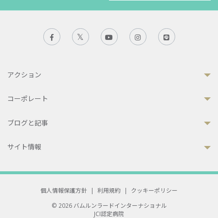
アクション
コーポレート
ブログと記事
サイト情報
個人情報保護方針
|
利用規約
|
クッキーポリシー
© 2026 バムルンラードインターナショナル
JCI認定病院