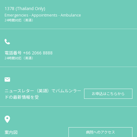
1378 (Thailand Only)
Emergencies - Appointments - Ambulance
24時間対応（英語）
電話番号
+66 2066 8888
24時間対応（英語）
ニュースレター（英語）でバムルンラー
お申込はこちらから
ドの最新情報を受
案内図
病院へのアクセス