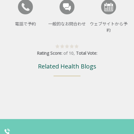
電話で予約
一般的なお問合わせ
ウェブサイトから予
約
Rating Score:
of
10
,
Total Vote:
Related Health Blogs