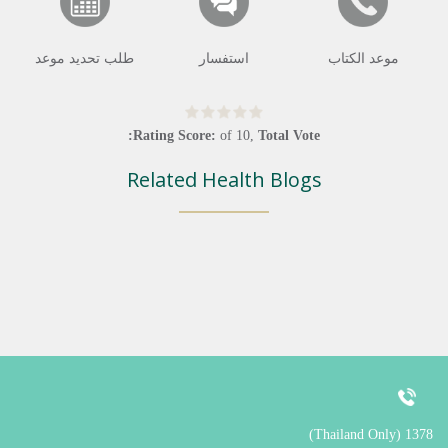
موعد الكتاب
استفسار
طلب تحديد موعد
Rating Score:
of
10
,
Total Vote:
Related Health Blogs
1378 (Thailand Only)