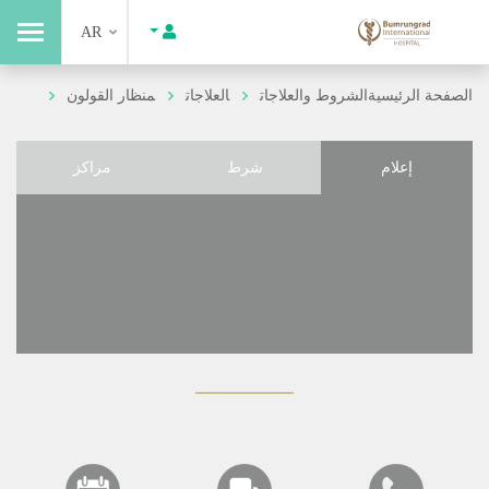
AR
الصفحة الرئيسية
الشروط والعلاجات
العلاجات
منظار القولون
إعلام
شرط
مراكز