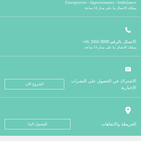
Emergencies - Appointments - Ambulance
يمكنك الاتصال بنا على مدار 24 ساعة
الاتصال بالرقم
8888 2066 66+
يمكنك الاتصال بنا على مدار 24 ساعة
الاشتراك في الحصول على النشرات
الخروج الان
الإخبارية
الخريطة والاتجاهات
للوصول الينا