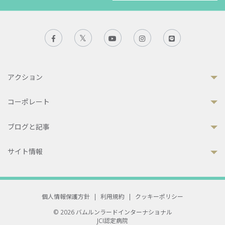
アクション
コーポレート
ブログと記事
サイト情報
個人情報保護方針
|
利用規約
|
クッキーポリシー
© 2026 バムルンラードインターナショナル
JCI認定病院