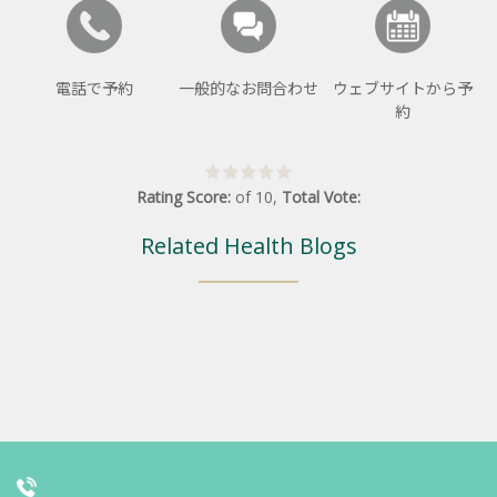
電話で予約
一般的なお問合わせ
ウェブサイトから予
約
Rating Score:
of
10
,
Total Vote:
Related Health Blogs