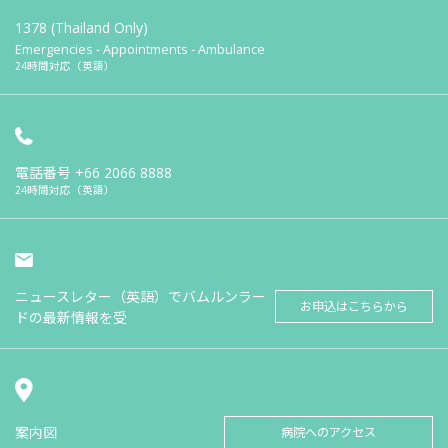
1378 (Thailand Only)
Emergencies - Appointments - Ambulance
24時間対応（英語）
電話番号
+66 2066 8888
24時間対応（英語）
ニュースレター（英語）でバムルンラー
お申込はこちらから
ドの最新情報を受
案内図
病院へのアクセス