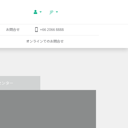
JP
お問合せ
+66 2066 8888
オンラインでのお問合せ
センター