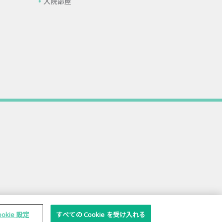
入院部屋
ookie 設定
すべての Cookie を受け入れる