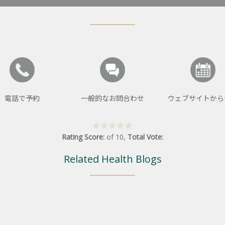
電話で予約
一般的なお問合わせ
ウェブサイトから
Rating Score:
of
10
,
Total Vote:
Related Health Blogs