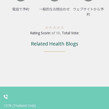
電話で予約
一般的なお問合わせ
ウェブサイトから予
約
Rating Score:
of
10
,
Total Vote:
Related Health Blogs
1378 (Thailand Only)