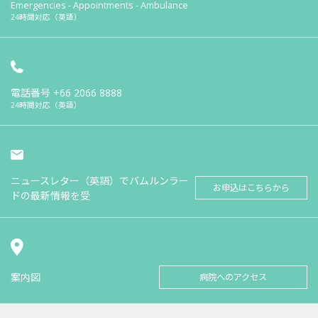
Emergencies - Appointments - Ambulance
24時間対応（英語）
電話番号
+66 2066 8888
24時間対応（英語）
ニュースレター（英語）でバムルンラー
お申込はこちらから
ドの最新情報を受
案内図
病院へのアクセス