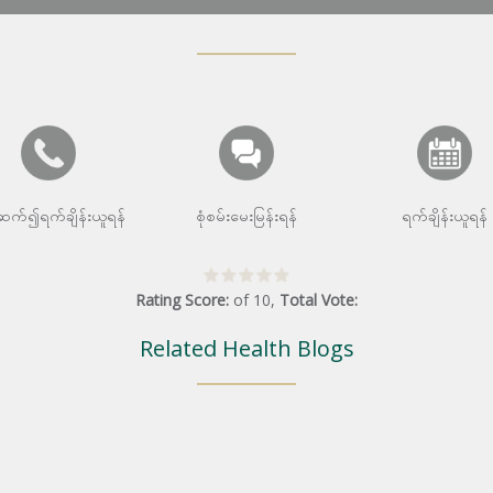
းဆက်၍ရက်ချိန်းယူရန်
စုံစမ်းမေးမြန်းရန်
ရက်ချိန်းယူရန်
Rating Score:
of
10
,
Total Vote:
Related Health Blogs