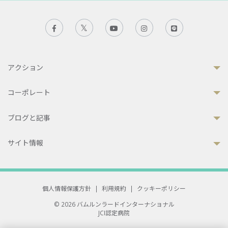
アクション
コーポレート
ブログと記事
サイト情報
個人情報保護方針
|
利用規約
|
クッキーポリシー
© 2026 バムルンラードインターナショナル
JCI認定病院