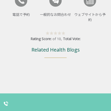
電話で予約
一般的なお問合わせ
ウェブサイトから予
約
Rating Score:
of
10
,
Total Vote:
Related Health Blogs