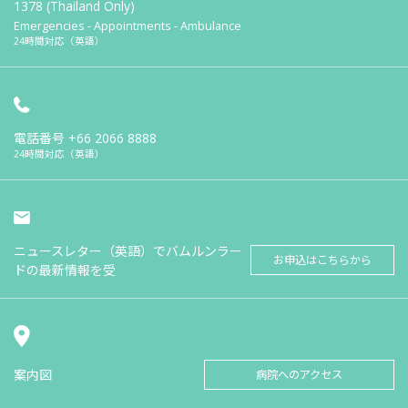
1378 (Thailand Only)
Emergencies - Appointments - Ambulance
24時間対応（英語）
電話番号
+66 2066 8888
24時間対応（英語）
ニュースレター（英語）でバムルンラー
お申込はこちらから
ドの最新情報を受
案内図
病院へのアクセス