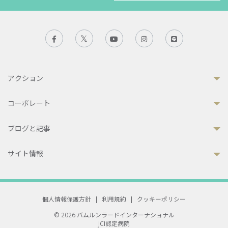
アクション
コーポレート
ブログと記事
サイト情報
個人情報保護方針
|
利用規約
|
クッキーポリシー
© 2026 バムルンラードインターナショナル
JCI認定病院