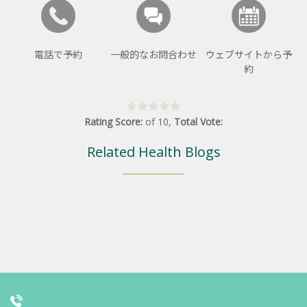
電話で予約
一般的なお問合わせ
ウェブサイトから予
約
Rating Score:
of
10
,
Total Vote:
Related Health Blogs