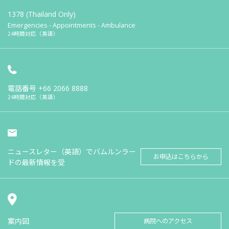
1378 (Thailand Only)
Emergencies - Appointments - Ambulance
24時間対応（英語）
電話番号
+66 2066 8888
24時間対応（英語）
ニュースレター（英語）でバムルンラー
お申込はこちらから
ドの最新情報を受
案内図
病院へのアクセス