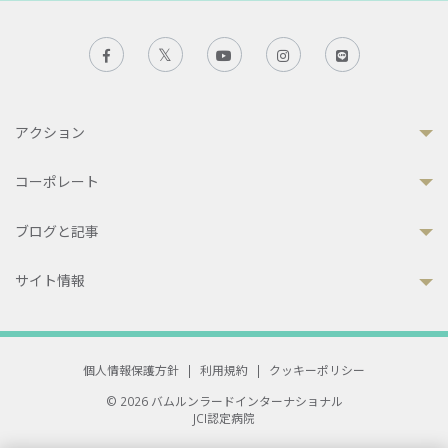
アクション
コーポレート
ブログと記事
サイト情報
個人情報保護方針
|
利用規約
|
クッキーポリシー
© 2026 バムルンラードインターナショナル
JCI認定病院