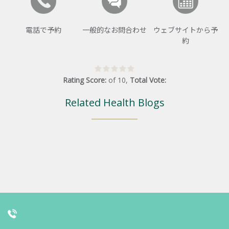
電話で予約
一般的なお問合わせ
ウェブサイトから予
約
Rating Score:
of
10
,
Total Vote:
Related Health Blogs