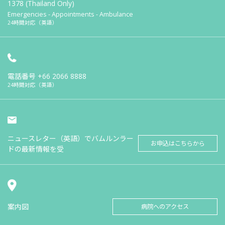
1378 (Thailand Only)
Emergencies - Appointments - Ambulance
24時間対応（英語）
電話番号
+66 2066 8888
24時間対応（英語）
ニュースレター（英語）でバムルンラー
お申込はこちらから
ドの最新情報を受
案内図
病院へのアクセス