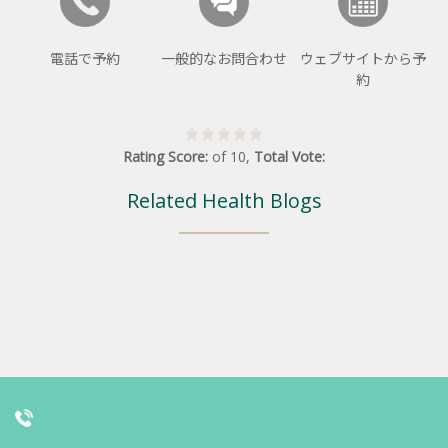
電話で予約
一般的なお問合わせ
ウェブサイトから予
約
Rating Score:
of
10
,
Total Vote:
Related Health Blogs