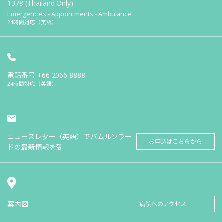
1378 (Thailand Only)
Emergencies - Appointments - Ambulance
24時間対応（英語）
電話番号
+66 2066 8888
24時間対応（英語）
ニュースレター（英語）でバムルンラー
お申込はこちらから
ドの最新情報を受
案内図
病院へのアクセス