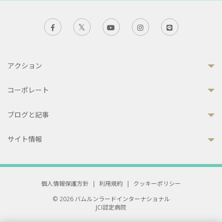
アクション
コーポレート
ブログと記事
サイト情報
個人情報保護方針
|
利用規約
|
クッキーポリシー
© 2026 バムルンラードインターナショナル
JCI認定病院