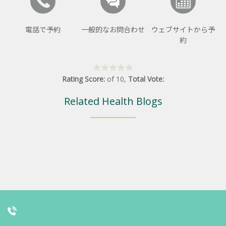
電話で予約
一般的なお問合わせ
ウェブサイトから予
約
Rating Score:
of
10
,
Total Vote:
Related Health Blogs