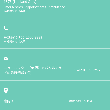
1378 (Thailand Only)
Emergencies - Appointments - Ambulance
24時間対応（英語）
電話番号
+66 2066 8888
24時間対応（英語）
ニュースレター（英語）でバムルンラー
お申込はこちらから
ドの最新情報を受
案内図
病院へのアクセス