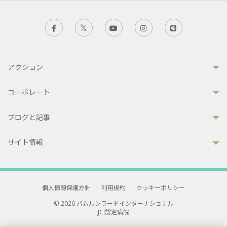
アクション
コーポレート
ブログと記事
サイト情報
個人情報保護方針
|
利用規約
|
クッキーポリシー
© 2026 バムルンラードインターナショナル
JCI認定病院